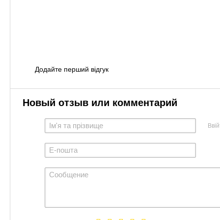
Додайте перший відгук
Новый отзыв или комментарий
Ввій