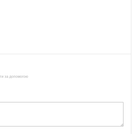
ти за допомогою