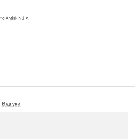
Відгуки