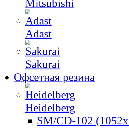
Mitsubishi
Adast
Sakurai
Офсетная резина
Heidelberg
SM/CD-102 (1052х