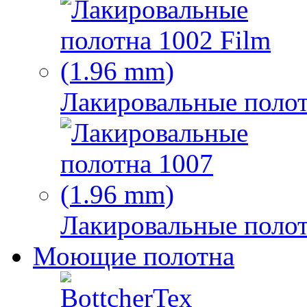
Лакировальные полот
Лакировальные полот
Моющие полотна