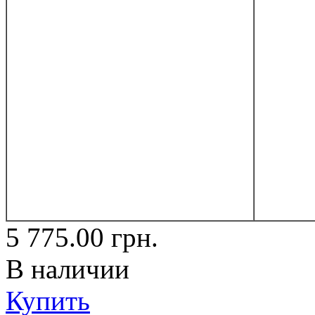
5 775.00
грн.
В наличии
Купить