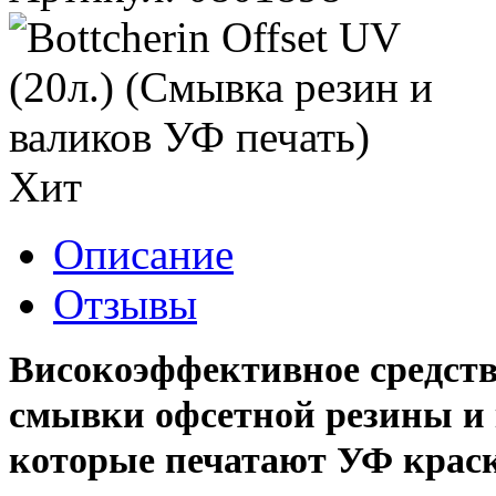
Хит
Описание
Отзывы
Високоэффективное средств
смывки офсетной резины и
которые печатают УФ крас