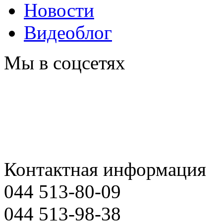
Новости
Видеоблог
Мы в соцсетях
Контактная информация
044 513-80-09
044 513-98-38