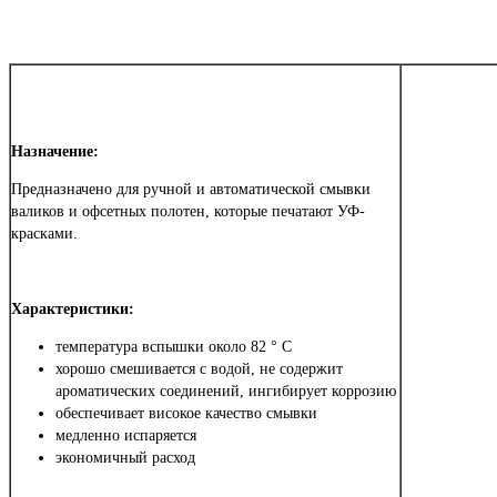
Назначение:
Предназначено для ручной и автоматической смывки
валиков и офсетных полотен, которые печатают УФ-
красками.
Характеристики:
температура вспышки около 82 ° С
хорошо смешивается с водой, не содержит
ароматических соединений, ингибирует коррозию
обеспечивает високое качество смывки
медленно испаряется
экономичный расход