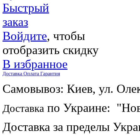
Быстрый
заказ
Войдите
, чтобы
отобразить скидку
В избранное
Доставка
Оплата
Гарантия
Самовывоз: Киев, ул. Ол
по Украине:
"Нов
Доставка
Доставка за пределы Укр