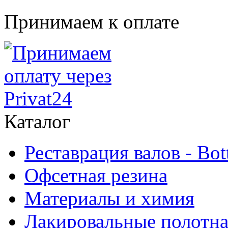
Принимаем к оплате
Каталог
Реставрация валов - Bot
Офсетная резина
Материалы и химия
Лакировальные полотн