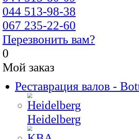
044 513-98-38
067 235-22-60
Перезвонить вам?
0
Мой заказ
Реставрация валов - Bot
Heidelberg