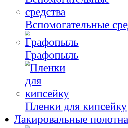
Вспомогательные сре
Графопыль
Пленки для кипсейку
Лакировальные полотн