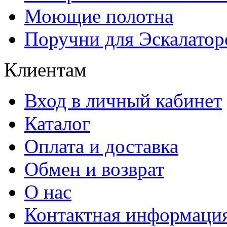
Моющие полотна
Поручни для Эскалатор
Клиентам
Вход в личный кабинет
Каталог
Оплата и доставка
Обмен и возврат
О нас
Контактная информаци