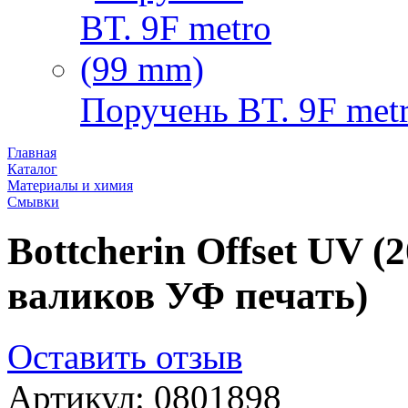
Поручень BT. 9F met
Главная
Каталог
Материалы и химия
Смывки
Bottcherin Offset UV (
валиков УФ печать)
Оставить отзыв
Артикул: 0801898