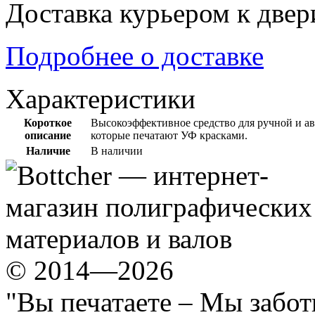
Доставка курьером к две
Подробнее о доставке
Характеристики
Короткое
Высокоэффективное средство для ручной и а
описание
которые печатают УФ красками.
Наличие
В наличии
© 2014—2026
"Вы печатаете – Мы забот