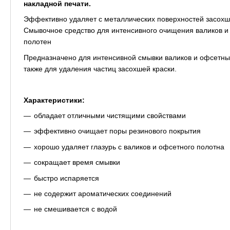
накладной печати.
Эффективно удаляет с металлических поверхностей засохш
С
мывочное средство для интенсивного очищения валиков 
полотен
Предназначено для интенсивной смывки валиков и офсетны
также для удаления частиц засохшей краски.
Характеристики:
обладает отличными чистящими свойствами
эффективно очищает поры резинового покрытия
хорошо удаляет глазурь с валиков и офсетного полотна
сокращает время смывки
быстро испаряется
не содержит ароматических соединений
не смешивается с водой