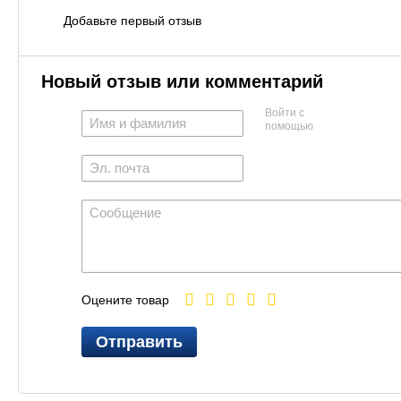
Добавьте первый отзыв
Новый отзыв или комментарий
Войти с
помощью
Оцените товар
Отправить