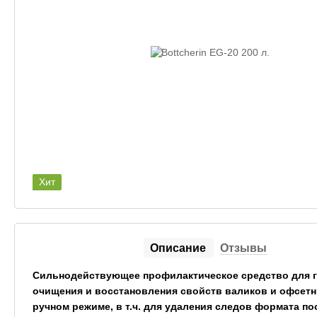
Хит
Описание
Отзывы
Сильнодействующее профилактическое средство для 
очищения и восстановления свойств валиков и офсетн
ручном режиме, в т.ч. для удаления следов формата по