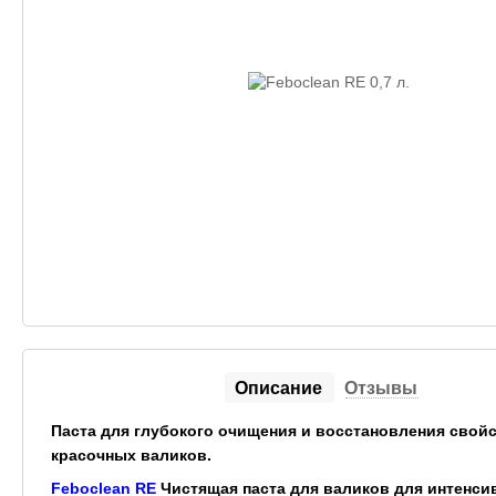
Описание
Отзывы
Паста для глубокого очищения и восстановления свой
красочных валиков.
Feboclean RE
Чистящая паста для валиков для интенси