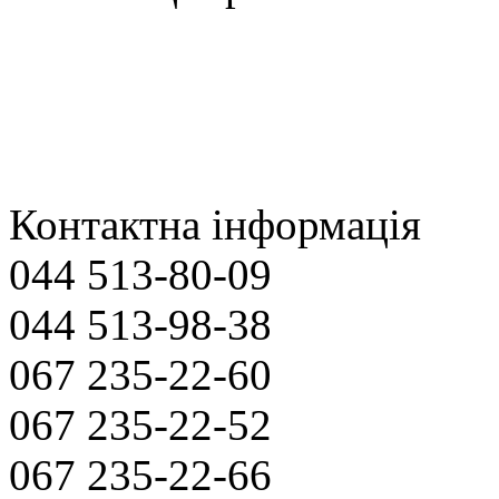
Контактна інформація
044 513-80-09
044 513-98-38
067 235-22-60
067 235-22-52
067 235-22-66