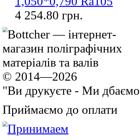
1,050*0,790 Ra105
4 254.80 грн.
© 2014—2026
"Ви друкуєте - Ми дбаємо
Приймаємо до оплати