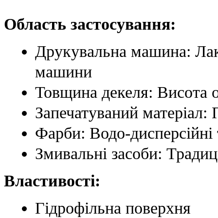
Область застосування:
Друкувальна машина: Лак
машини
Товщина декеля: Висота 
Запечатуваний матеріал: 
Фарби: Водо-дисперсійні
Змивальні засоби: Традиц
Властивості:
Гідрофільна поверхня