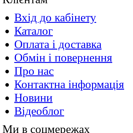
Вхід до кабінету
Каталог
Оплата і доставка
Обмін і повернення
Про нас
Контактна інформація
Новини
Відеоблог
Ми в соцмережах