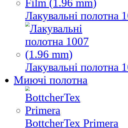
Лакувальні полотна 1
Лакувальні полотна 1
Миючі полотна
BottcherTex Primera