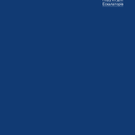
Ескалаторів