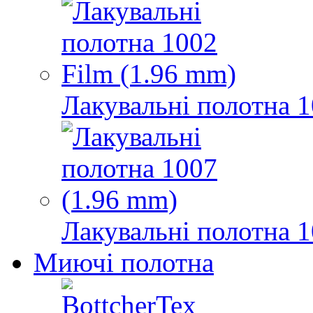
Лакувальні полотна 1
Лакувальні полотна 1
Миючі полотна