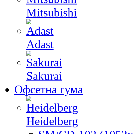
Mitsubishi
Adast
Sakurai
Офсетна гума
Heidelberg