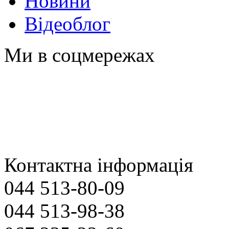
Новини
Відеоблог
Ми в соцмережах
Контактна інформація
044 513-80-09
044 513-98-38