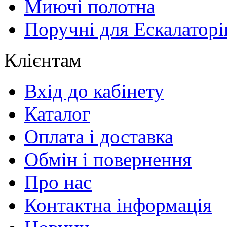
Миючі полотна
Поручні для Ескалаторі
Клієнтам
Вхід до кабінету
Каталог
Оплата і доставка
Обмін і повернення
Про нас
Контактна інформація