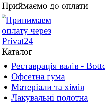
Приймаємо до оплати
Каталог
Реставрація валів - Bott
Офсетна гума
Матеріали та хімія
Лакувальні полотна