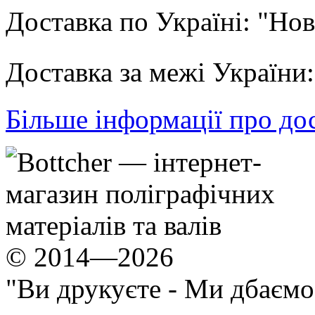
Доставка по Україні: "Но
Доставка за межі Україн
Більше інформації про до
© 2014—2026
"Ви друкуєте - Ми дбаємо