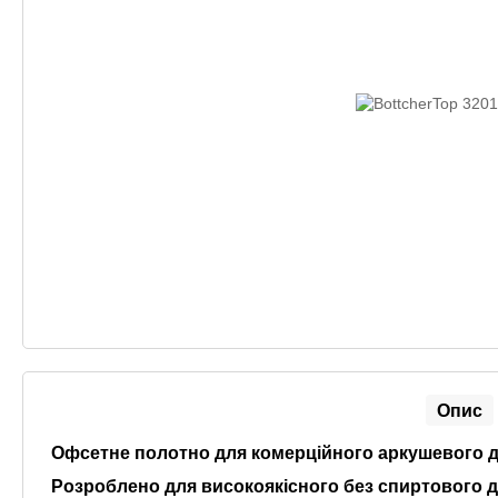
Опис
Офсетне полотно для комерційного аркушевого 
Розроблено для високоякісного без спиртового д