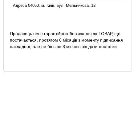
Адреса 04050, м. Киів, вул. Мельникова, 12
Продавець несе гарантійні зобов'язання за ТОВАР, що
постачається, протягом 6 місяців з моменту підписання
накладної, але не більше 8 місяців від дати поставки.