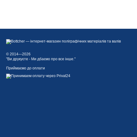
© 2014—2026
"Ви друкуєте - Ми дбаємо про все інше."
Приймаємо до оплати