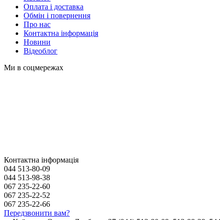
Оплата і доставка
Обмін і повернення
Про нас
Контактна інформація
Новини
Відеоблог
Ми в соцмережах
Контактна інформація
044 513-80-09
044 513-98-38
067 235-22-60
067 235-22-52
067 235-22-66
Передзвонити вам?