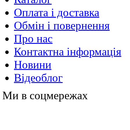
Оплата і доставка
Обмін і повернення
Про нас
Контактна інформація
Новини
Відеоблог
Ми в соцмережах