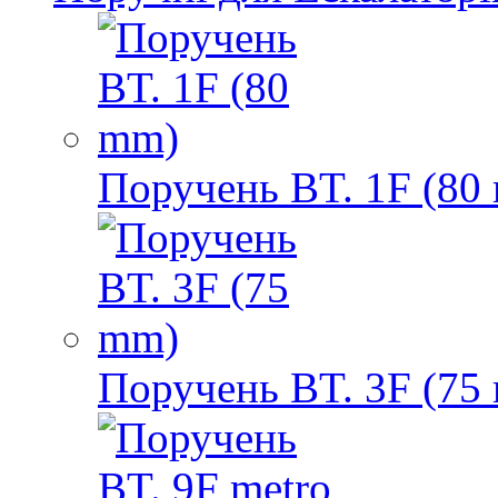
Поручень BT. 1F (80
Поручень BT. 3F (75