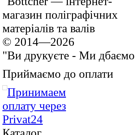
© 2014—2026
"Ви друкуєте - Ми дбаємо
Приймаємо до оплати
Каталог