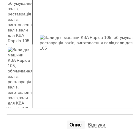
Опис
Відгуки