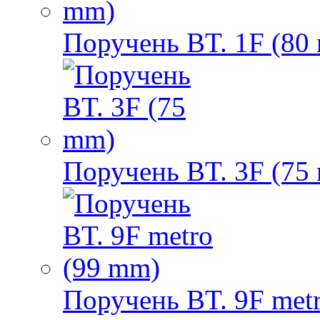
Поручень BT. 1F (80
Поручень BT. 3F (75
Поручень BT. 9F met