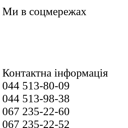
Ми в соцмережах
Контактна інформація
044 513-80-09
044 513-98-38
067 235-22-60
067 235-22-52