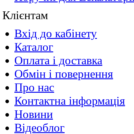
Клієнтам
Вхід до кабінету
Каталог
Оплата і доставка
Обмін і повернення
Про нас
Контактна інформація
Новини
Відеоблог