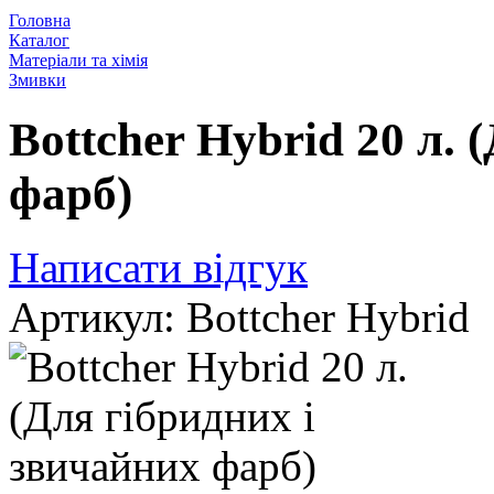
Головна
Каталог
Матеріали та хімія
Змивки
Bottcher Hybrid 20 л. 
фарб)
Написати відгук
Артикул: Bottcher Hybrid