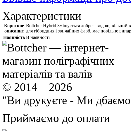
Характеристики
Короткое
Bottcher Hybrid Змішується добре з водою, вільний 
описание
для гібридних і звичайних фарб, має повільне випар
Наявність
В наявності
© 2014—2026
"Ви друкуєте - Ми дбаємо
Приймаємо до оплати