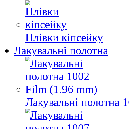
Плівки кіпсейку
Лакувальні полотна
Лакувальні полотна 1