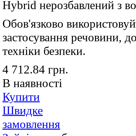
Hybrid нерозбавлений з в
Обов'язково використовуйт
застосування речовини, до
техніки безпеки.
4 712.84
грн.
В наявності
Купити
Швидке
замовлення