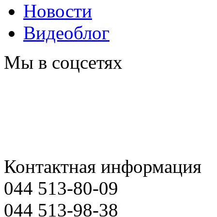
Новости
Видеоблог
Мы в соцсетях
Контактная информация
044 513-80-09
044 513-98-38