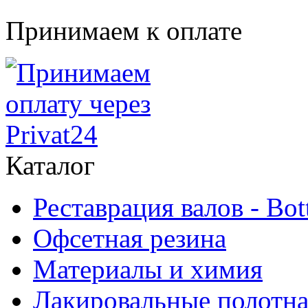
Принимаем к оплате
Каталог
Реставрация валов - Bot
Офсетная резина
Материалы и химия
Лакировальные полотн