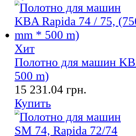
Хит
Полотно для машин KBA
500 m)
15 231.04 грн.
Купить