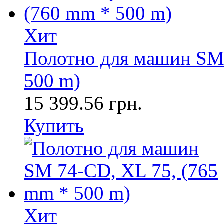
Хит
Полотно для машин SM 
500 m)
15 399.56 грн.
Купить
Хит