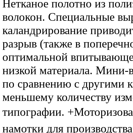
Нетканое полотно из пол
волокон. Специальные вы
каландрирование приводи
разрыв (также в поперечн
оптимальной впитывающе
низкой материала. Мини-
по сравнению с другими к
меньшему количеству изм
типографии.
+Моторизова
намотки для производства