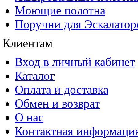
Моющие полотна
Поручни для Эскалатор
Клиентам
Вход в личный кабинет
Каталог
Оплата и доставка
Обмен и возврат
О нас
Контактная информаци