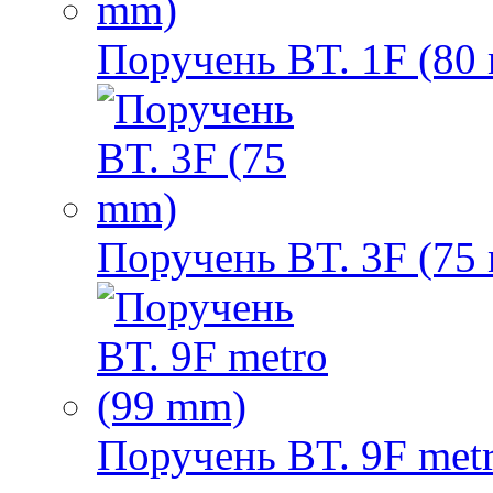
Поручень BT. 1F (80
Поручень BT. 3F (75
Поручень BT. 9F met