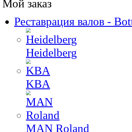
Мой заказ
Реставрация валов - Bot
Heidelberg
KBA
MAN Roland