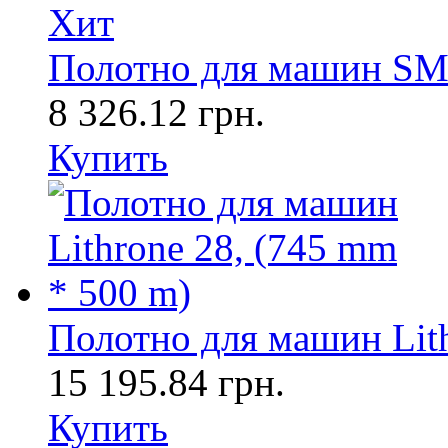
Хит
Полотно для машин SM 
8 326.12 грн.
Купить
Полотно для машин Lith
15 195.84 грн.
Купить