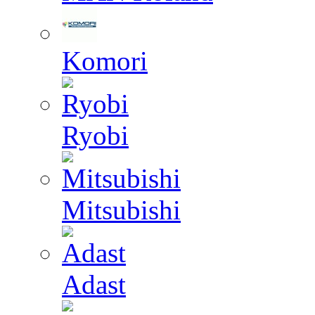
Komori
Ryobi
Mitsubishi
Adast