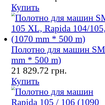
Купить
Полотно для машин SM 
mm * 500 m)
21 829.72 грн.
Купить