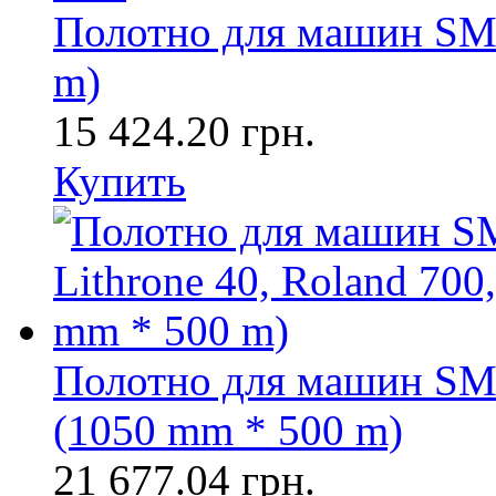
Полотно для машин SM 
m)
15 424.20 грн.
Купить
Полотно для машин SM-1
(1050 mm * 500 m)
21 677.04 грн.