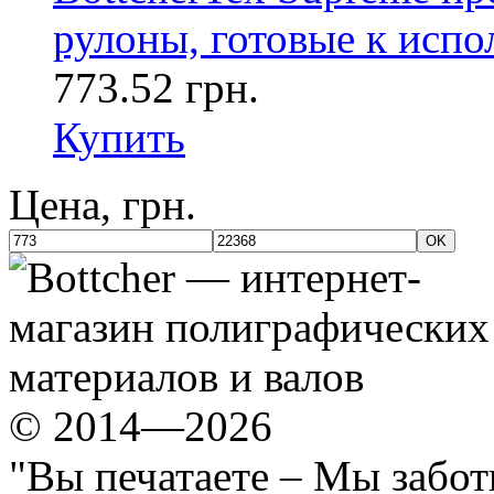
рулоны, готовые к испо
773.52 грн.
Купить
Цена, грн.
OK
© 2014—2026
"Вы печатаете – Мы забот