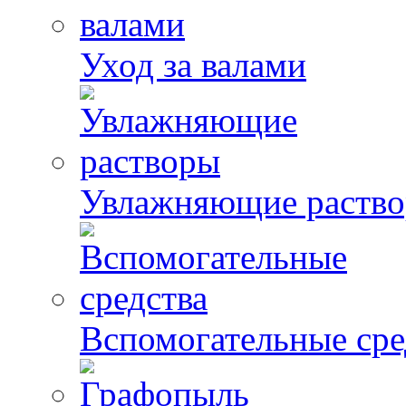
Уход за валами
Увлажняющие раств
Вспомогательные сре