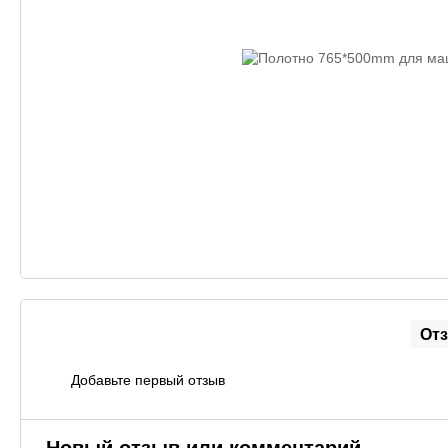
От
Добавьте первый отзыв