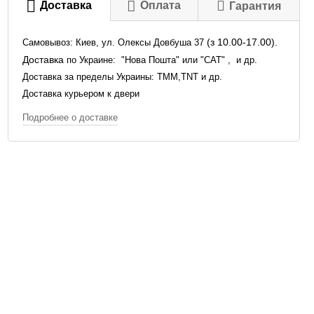
Доставка
Оплата
Гарантия
(з 10.00-17.00).
Самовывоз: Киев, ул. Олексы Довбуша 37
Доставка
по Украине:
"Нова Пошта" или "САТ" , и др.
Доставка за пределы Украины: TMM,TNT и др.
Доставка курьером к двери
Подробнее о доставке