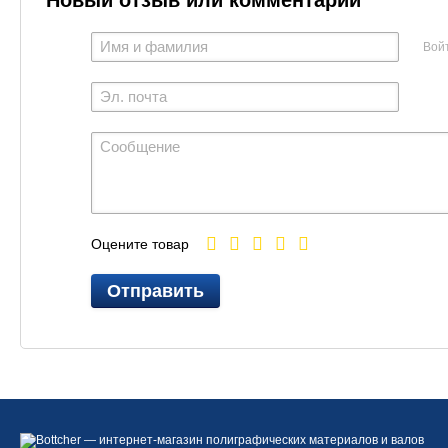
Новый отзыв или комментарий
Вой
Оцените товар
Отправить