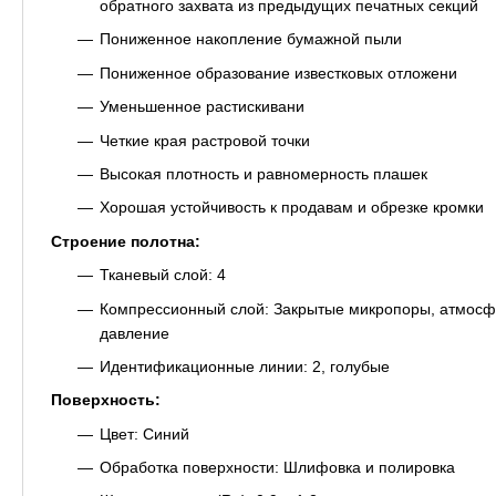
обратного захвата из предыдущих печатных секций
Пониженное накопление бумажной пыли
Пониженное образование известковых отложени
Уменьшенное растискивани
Четкие края растровой точки
Высокая плотность и равномерность плашек
Хорошая устойчивость к продавам и обрезке кромки
Строение полотна:
Тканевый слой: 4
Компрессионный слой: Закрытые микропоры, атмос
давление
Идентификационные линии: 2, голубые
Поверхность:
Цвет: Синий
Обработка поверхности: Шлифовка и полировка