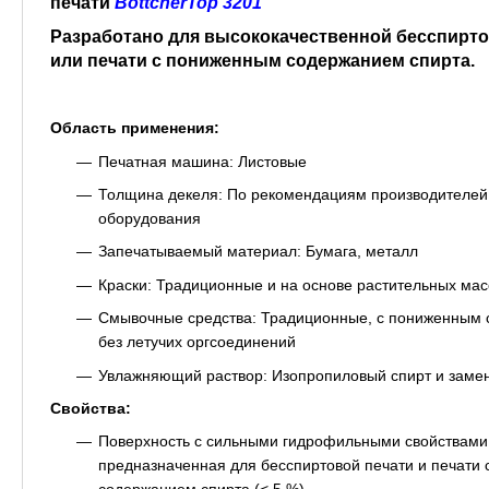
печати
BöttcherTop 3201
Разработано для высококачественной бесспирто
или печати с пониженным содержанием спирта.
Область применения:
Печатная машина: Листовые
Толщина декеля: По рекомендациям производителей
оборудования
Запечатываемый материал: Бумага, металл
Краски: Традиционные и на основе растительных ма
Смывочные средства: Традиционные, с пониженным 
без летучих оргсоединений
Увлажняющий раствор: Изопропиловый спирт и заме
Свойства:
Поверхность с сильными гидрофильными свойствами
предназначенная для бесспиртовой печати и печати