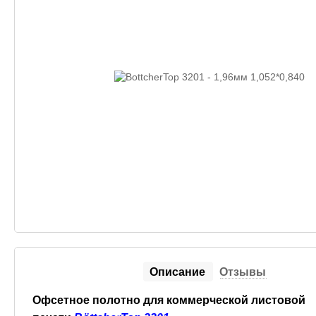
Описание
Отзывы
Офсетное полотно для коммерческой листовой