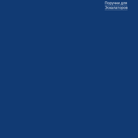
Поручни для
Эскалаторов