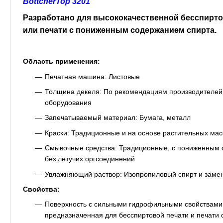
BöttcherTop 3201
Разработано для высококачественной бесспирто
или печати с пониженным содержанием спирта.
Область применения:
Печатная машина: Листовые
Толщина декеля: По рекомендациям производителей
оборудования
Запечатываемый материал: Бумага, металл
Краски: Традиционные и на основе растительных ма
Смывочные средства: Традиционные, с пониженным 
без летучих оргсоединений
Увлажняющий раствор: Изопропиловый спирт и заме
Свойства:
Поверхность с сильными гидрофильными свойствами
предназначенная для бесспиртовой печати и печати