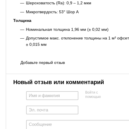
Шероховатость (Ra): 0,9 – 1,2 мкм
Микротвердость: 53° Шор A
Толщина
Номинальная толщина 1,96 мм (± 0,02 мм)
Допустимое макс. отклонение толщины на 1 м² офсет
± 0,015 мм
Добавьте первый отзыв
Новый отзыв или комментарий
Войти с
помощью