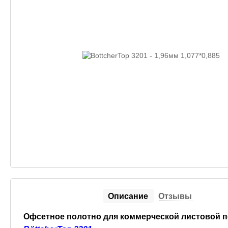
Описание
Отзывы
Офсетное полотно для коммерческой листовой п