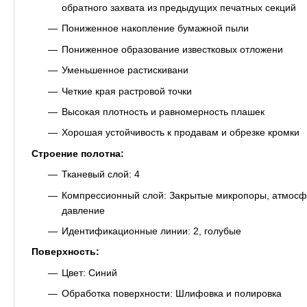
обратного захвата из предыдущих печатных секций
Пониженное накопление бумажной пыли
Пониженное образование известковых отложени
Уменьшенное растискивани
Четкие края растровой точки
Высокая плотность и равномерность плашек
Хорошая устойчивость к продавам и обрезке кромки
Строение полотна:
Тканевый слой: 4
Компрессионный слой: Закрытые микропоры, атмос
давление
Идентификационные линии: 2, голубые
Поверхность:
Цвет: Синий
Обработка поверхности: Шлифовка и полировка