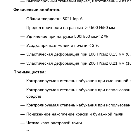
Высокопрочный тканевый каркас, изготовленный из 
Физические свойства:
Общая твердость: 80° Шор A
Предел прочности на разрыв: > 4500 Н/50 мм
Удлинение при нагрузке 500Н/50 мм< 2 %
Усадка при натяжении и печати < 2 %
Эластическая деформация при 100 Н/см2 0,13 мм (6,
Эластическая деформация при 200 Н/см2 0,21 мм (10
Преимущества:
Контролируемая степень набухания при смешанной п
Контролируемая степень набухания при использован
средств
Контролируемая степень набухания при использован
Пониженное накопление краски и бумажной пыли
Четкие края растровой точки