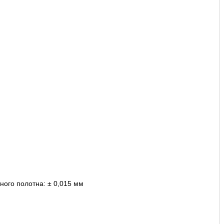
ного полотна: ± 0,015 мм