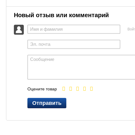
Новый отзыв или комментарий
Вой
Оцените товар
Отправить