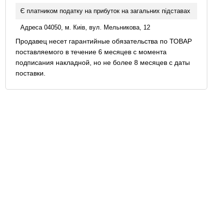
Є платником податку на прибуток на загальних підставах
Адреса 04050, м. Киів, вул. Мельникова, 12
Продавец несет гарантийные обязательства по ТОВАР
поставляемого в течение 6 месяцев с момента
подписания накладной, но не более 8 месяцев с даты
поставки.