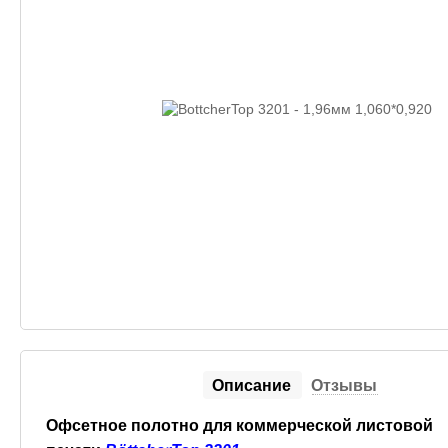
Описание
Отзывы
Офсетное полотно для коммерческой листовой