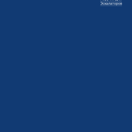
Эскалаторов