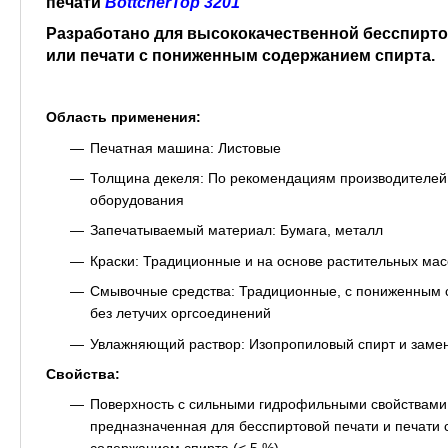
печати
BöttcherTop 3201
Разработано для высококачественной бесспирто
или печати с пониженным содержанием спирта.
Область применения:
Печатная машина: Листовые
Толщина декеля: По рекомендациям производителей
оборудования
Запечатываемый материал: Бумага, металл
Краски: Традиционные и на основе растительных ма
Смывочные средства: Традиционные, с пониженным 
без летучих оргсоединений
Увлажняющий раствор: Изопропиловый спирт и заме
Свойства:
Поверхность с сильными гидрофильными свойствами
предназначенная для бесспиртовой печати и печати