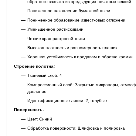
обратного захвата из предыдущих печатных секций
Пониженное накопление бумажной пыли
Пониженное образование известковых отложени
Уменьшенное растискивани
Четкие края растровой точки
Высокая плотность и равномерность плашек
Хорошая устойчивость к продавам и обрезке кромки
Строение полотна:
Тканевый слой: 4
Компрессионный слой: Закрытые микропоры, атмос
давление
Идентификационные линии: 2, голубые
Поверхность:
Цвет: Синий
Обработка поверхности: Шлифовка и полировка