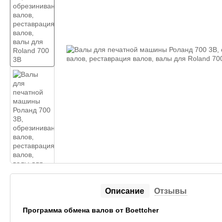
Описание
Отзывы
Программа обмена валов от Boettcher