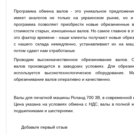
Программа обмена валов - это уникальное предложени
имеет аналогов не только на украинском рынке, но и
программа позволяет приобрести новые обрезиненные 
стоимости старых, изношенных валов. Но самое главное в 
это фактор времени - наши клиенты получают новые обре
с нашего склада немедленно, устанавливают их на ма
потом сдают нам отработаные.
Проводим высококачественное обрезинивание валов. О
валов производится в заводских условиях. Для обрези
используется высокотехнологическое оборудование. 
обрезинивание валов оперативно и качественно.
Валы для печатной машины Роланд 700 3В, в современной 
Цена указана на условиях обмена с НДС, валы в полной к
подшипниками и шестернями.
Добавьте первый отзыв