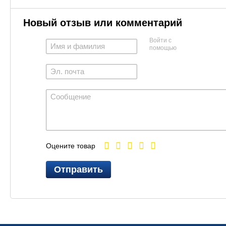
Новый отзыв или комментарий
Войти с
помощью
Оцените товар
Отправить