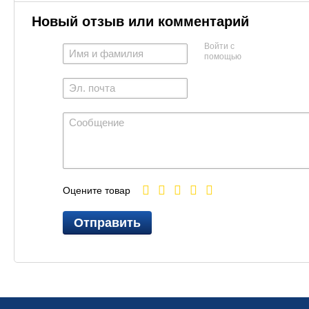
Новый отзыв или комментарий
Войти с
помощью
Оцените товар
Отправить