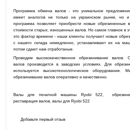
Программа обмена валов - это уникальное предложени
имеет аналогов не только на украинском рынке, но и
программа позволяет приобрести новые обрезиненные 
стоимости старых, изношенных валов. Но самое главное в 
это фактор времени - наши клиенты получают новые обре
с нашего склада немедленно, устанавливают их на ма
потом сдают нам отработаные.
Проводим высококачественное обрезинивание валов. О
валов производится в заводских условиях. Для обрези
используется высокотехнологическое оборудование. 
обрезинивание валов оперативно и качественно.
Валы для печатной машины Ryobi 522, обрезинив
реставрация валов, валы для Ryobi 522
Добавьте первый отзыв