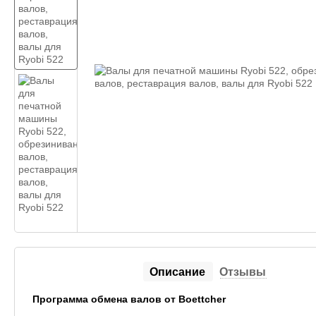
Описание
Отзывы
Программа обмена валов от Boettcher