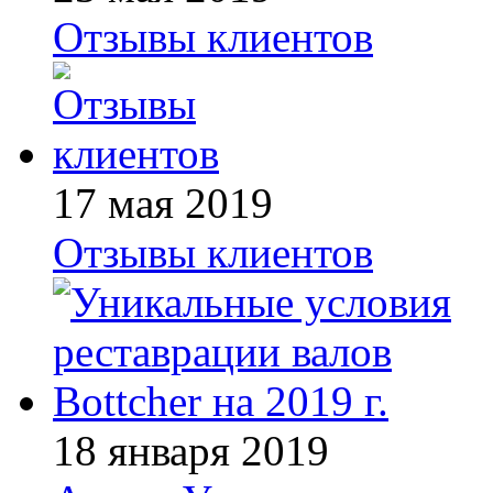
Отзывы клиентов
17 мая 2019
Отзывы клиентов
18 января 2019