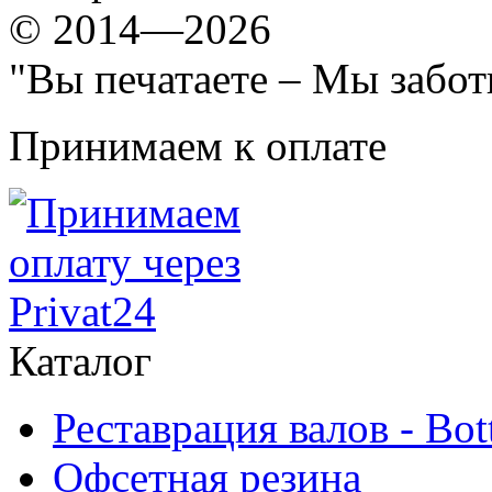
© 2014—2026
"Вы печатаете – Мы забот
Принимаем к оплате
Каталог
Реставрация валов - Bot
Офсетная резина