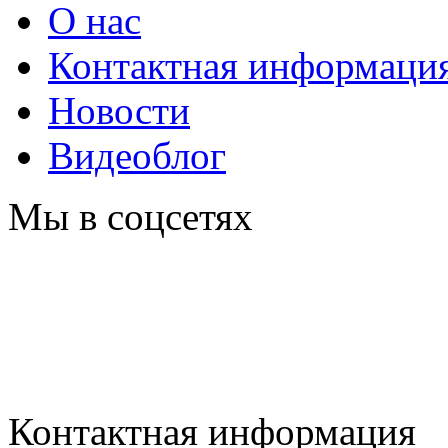
О нас
Контактная информаци
Новости
Видеоблог
Мы в соцсетях
Контактная информация