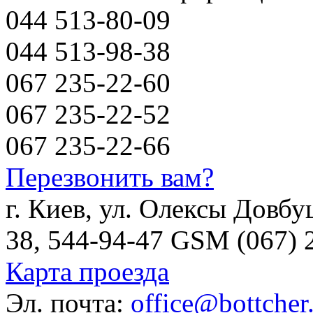
044 513-80-09
044 513-98-38
067 235-22-60
067 235-22-52
067 235-22-66
Перезвонить вам?
г. Киев, ул. Олексы Довбу
38, 544-94-47 GSM (067) 
Карта проезда
Эл. почта:
office@bottcher