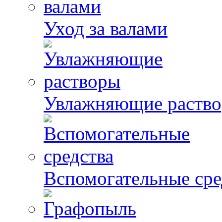
Уход за валами
Увлажняющие раств
Вспомогательные сре