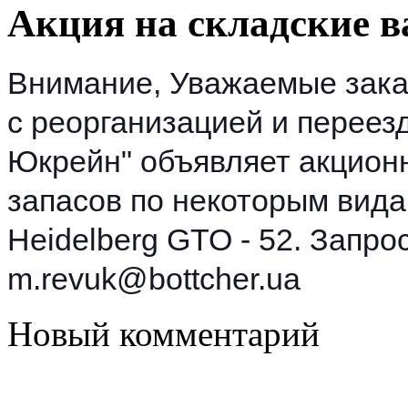
Акция на складские 
Внимание, Уважаемые заказ
с реорганизацией и переез
Юкрейн" объявляет акцион
запасов по некоторым вид
Heidelberg GTO - 52.
Запрос
m.revuk@bottcher.ua
Новый комментарий