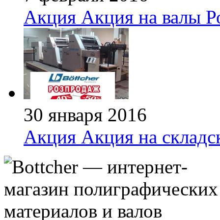
Акция
Акция на валы Р
30 января 2016
Акция
Акция на складс