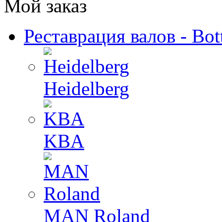
Мой заказ
Реставрация валов - Bot
Heidelberg
KBA
MAN Roland