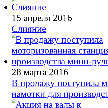
15 апреля 2016
Слияние
28 марта 2016
В продажу поступила м
намотки для производс