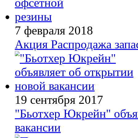
7 февраля 2018
Акция
Распродажа запа
19 сентября 2017
"Бьотхер Юкрейн" объя
вакансии