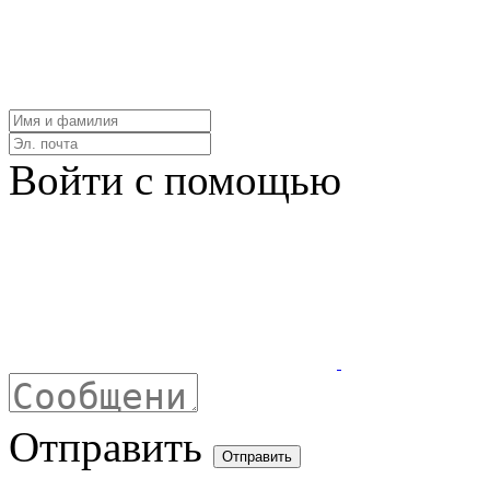
Войти с помощью
Отправить