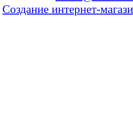
Создание интернет-магаз