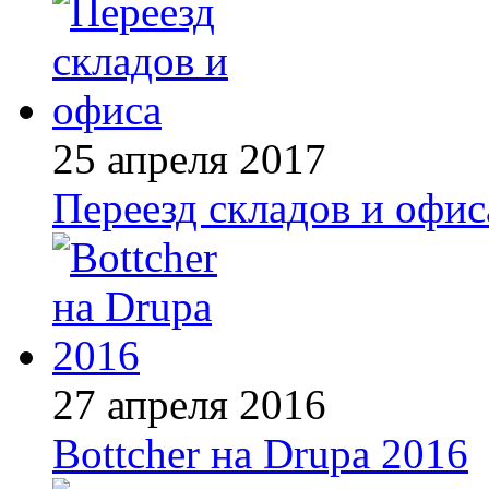
25 апреля 2017
Переезд складов и офис
27 апреля 2016
Bottcher на Drupa 2016