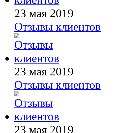
23 мая 2019
Отзывы клиентов
23 мая 2019
Отзывы клиентов
23 мая 2019