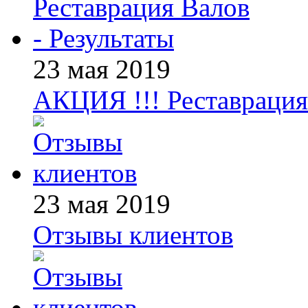
23 мая 2019
АКЦИЯ !!! Реставрация 
23 мая 2019
Отзывы клиентов