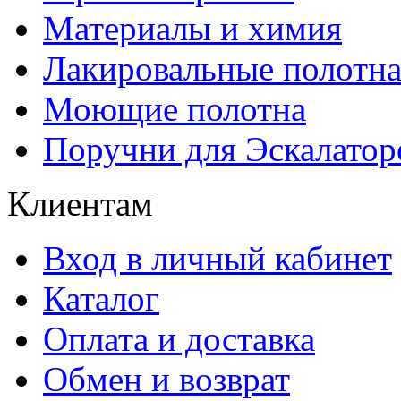
Материалы и химия
Лакировальные полотн
Моющие полотна
Поручни для Эскалатор
Клиентам
Вход в личный кабинет
Каталог
Оплата и доставка
Обмен и возврат