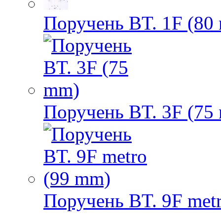
Поручень BT. 1F (80
Поручень BT. 3F (75
Поручень BT. 9F met