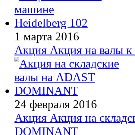
1 марта 2016
Акция
Акция на валы к
24 февраля 2016
Акция
Акция на склад
DOMINANT