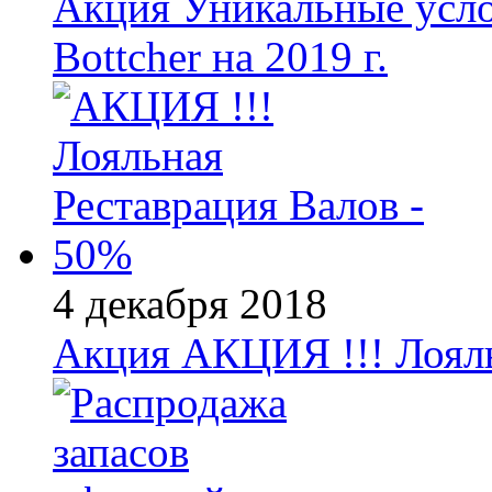
Акция
Уникальные усло
Bottcher на 2019 г.
4 декабря 2018
Акция
АКЦИЯ !!! Лояль