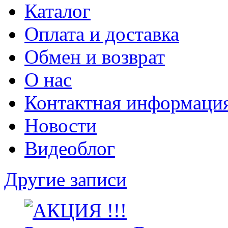
Каталог
Оплата и доставка
Обмен и возврат
О нас
Контактная информаци
Новости
Видеоблог
Другие записи